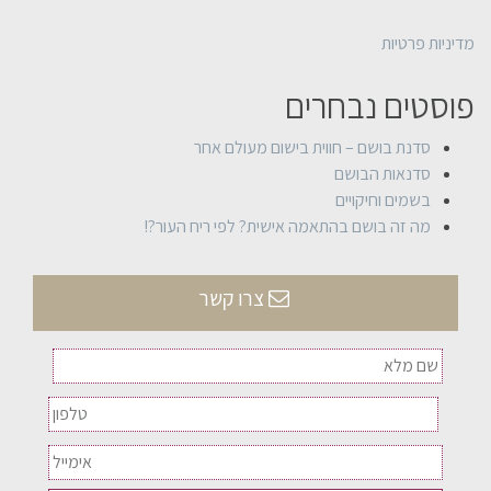
מדיניות פרטיות
פוסטים נבחרים
סדנת בושם – חווית בישום מעולם אחר
סדנאות הבושם
בשמים וחיקויים
מה זה בושם בהתאמה אישית? לפי ריח העור?!
צרו קשר