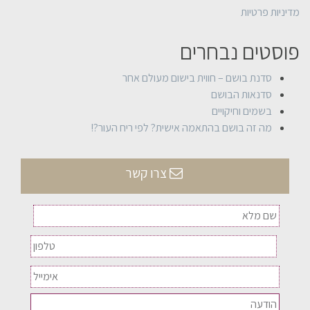
מדיניות פרטיות
פוסטים נבחרים
סדנת בושם – חווית בישום מעולם אחר
סדנאות הבושם
בשמים וחיקויים
מה זה בושם בהתאמה אישית? לפי ריח העור?!
צרו קשר