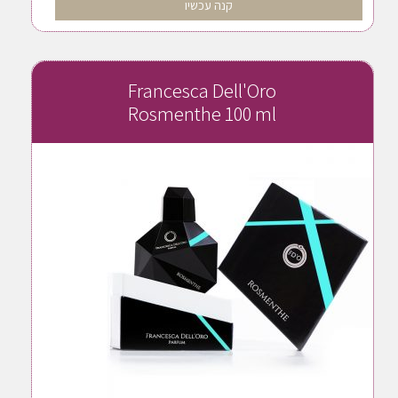
קנה עכשיו
Francesca Dell'Oro
Rosmenthe 100 ml