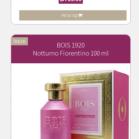
קנה עכשיו
מבצע!
BOIS 1920
Notturno Fiorentino 100 ml