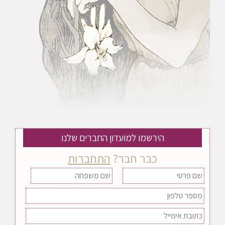
הירשמו למועדון החברים שלנו
כבר חבר?
התחברות