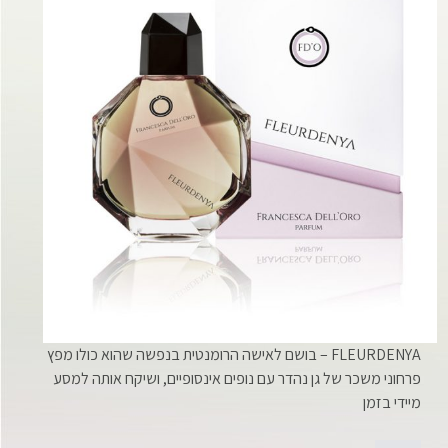
FLEURDENYA – בושם לאישה הרומנטית בנפשה שהוא כולו מפץ
פרחוני משכר של גן נהדר עם נופים אינסופיים, ושיקח אותה למסע
מיידי בזמן