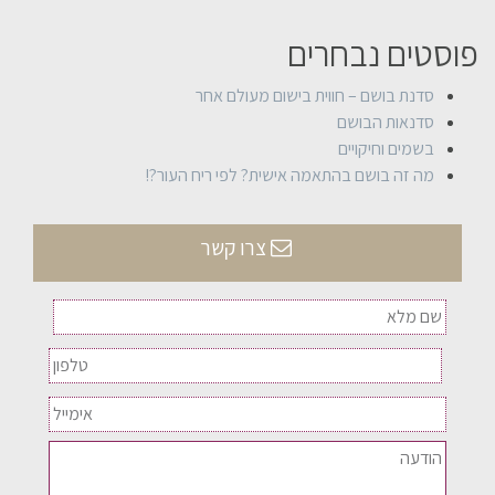
פוסטים נבחרים
סדנת בושם – חווית בישום מעולם אחר
סדנאות הבושם
בשמים וחיקויים
מה זה בושם בהתאמה אישית? לפי ריח העור?!
צרו קשר