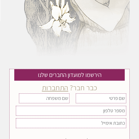
הירשמו למועדון החברים שלנו
כבר חבר?
התחברות