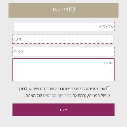
צרו קשר
אני מסכים/ה כי פרטי יישמרו וייעשה בהם שימוש לצורך
טיפול בפנייתי, ובהתאם
למדיניות הפרטיות
של האתר.