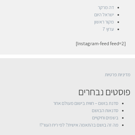
דה מרקר
ישראל היום
מקור ראשון
ערוץ 7
[Instagram-feed feed=2]
מדיניות פרטיות
פוסטים נבחרים
סדנת בושם – חווית בישום מעולם אחר
סדנאות הבושם
בשמים וחיקויים
מה זה בושם בהתאמה אישית? לפי ריח העור?!