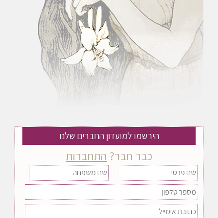
הירשמו למועדון החברים שלנו
כבר חבר?
התחברות