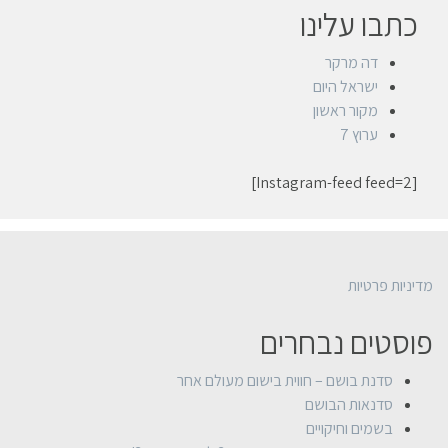
כתבו עלינו
דה מרקר
ישראל היום
מקור ראשון
ערוץ 7
[Instagram-feed feed=2]
מדיניות פרטיות
פוסטים נבחרים
סדנת בושם – חווית בישום מעולם אחר
סדנאות הבושם
בשמים וחיקויים