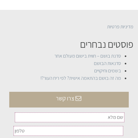
מדיניות פרטיות
פוסטים נבחרים
סדנת בושם – חווית בישום מעולם אחר
סדנאות הבושם
בשמים וחיקויים
מה זה בושם בהתאמה אישית? לפי ריח העור?!
צרו קשר