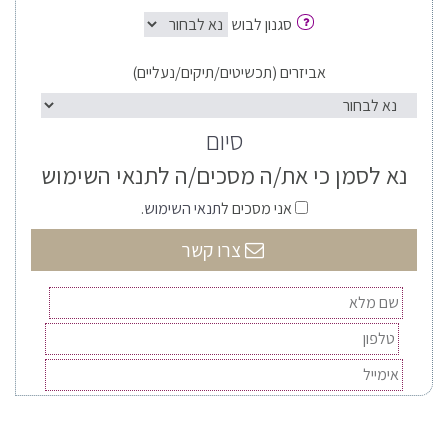
סגנון לבוש
אביזרים (תכשיטים/תיקים/נעליים)
סיום
נא לסמן כי את/ה מסכים/ה לתנאי השימוש
אני מסכים ל
תנאי השימוש
.
צרו קשר