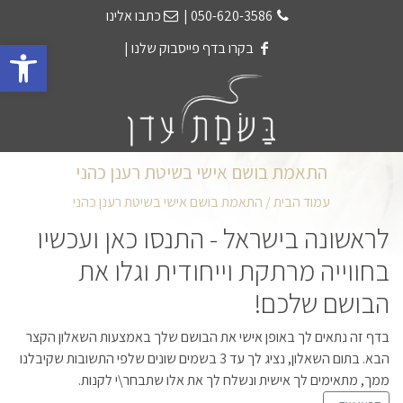
050-620-3586
|
כתבו אלינו
פתח 
בקרו בדף פייסבוק שלנו
|
התאמת בושם אישי בשיטת רענן כהני
עמוד הבית
/ התאמת בושם אישי בשיטת רענן כהני
לראשונה בישראל - התנסו כאן ועכשיו
בחווייה מרתקת וייחודית וגלו את
הבושם שלכם!
בדף זה נתאים לך באופן אישי את הבושם שלך באמצעות השאלון הקצר
הבא. בתום השאלון, נציג לך עד 3 בשמים שונים שלפי התשובות שקיבלנו
ממך, מתאימים לך אישית ונשלח לך את אלו שתבחר\י לקנות.