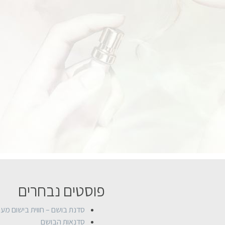
פוסטים נבחרים
סדנת בושם – חווית בישום מע
סדנאות הבושם