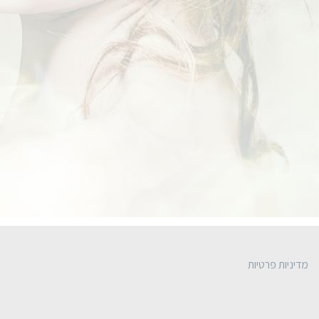
מדיניות פרטיות