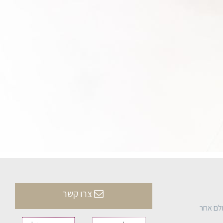
צרו קשר
ולם אחר